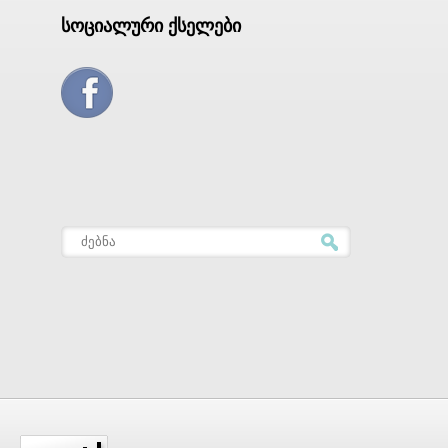
სოციალური ქსელები