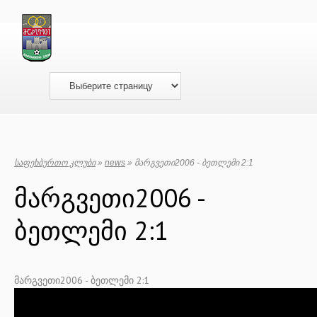
საფეხბურთო კლუბი
»
news
» მარგვეთი2006 - ბეთლემი 2:1
მარგვეთი2006 -
ბეთლემი 2:1
მარგვეთი2006 - ბეთლემი 2:1