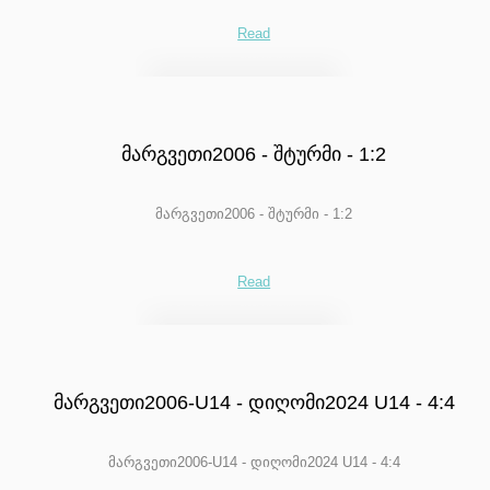
Read
მარგვეთი2006 - შტურმი - 1:2
მარგვეთი2006 - შტურმი - 1:2
Read
მარგვეთი2006-U14 - დიღომი2024 U14 - 4:4
მარგვეთი2006-U14 - დიღომი2024 U14 - 4:4