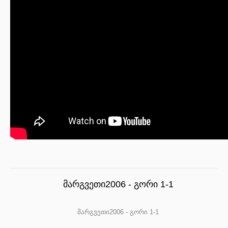
მარგვეთი2006 - გორი 1-1
მარგვეთი2006 - გორი 1-1