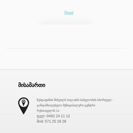
Read
მისამართი
ზესტაფინის მიხეილს სალაძის სახელობის სპორტულ-
გამაჯანსაღებელი მუნიციპალური ცენტრი
რუსთაველის 1ა
ტელ: 0492 24 11 12
მობ: 571 25 18 28