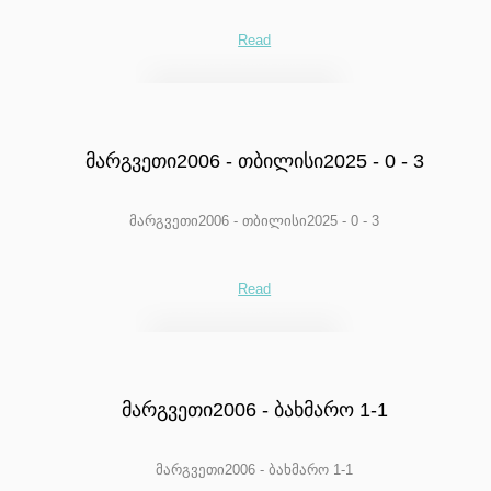
Read
მარგვეთი2006 - თბილისი2025 - 0 - 3
მარგვეთი2006 - თბილისი2025 - 0 - 3
Read
მარგვეთი2006 - ბახმარო 1-1
მარგვეთი2006 - ბახმარო 1-1