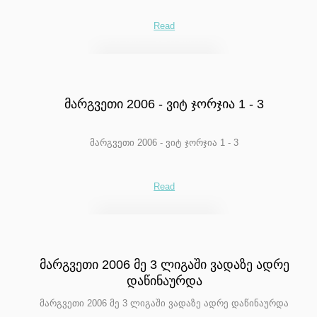
Read
მარგვეთი 2006 - ვიტ ჯორჯია 1 - 3
მარგვეთი 2006 - ვიტ ჯორჯია 1 - 3
Read
მარგვეთი 2006 მე 3 ლიგაში ვადაზე ადრე
დაწინაურდა
მარგვეთი 2006 მე 3 ლიგაში ვადაზე ადრე დაწინაურდა