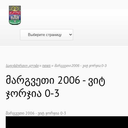
საფეხბურთო კლუბი
»
news
» მარგვეთი 2006 - ვიტ ჯორჯია 0-3
მარგვეთი 2006 - ვიტ
ჯორჯია 0-3
მარგვეთი 2006 - ვიტ ჯორჯია 0-3