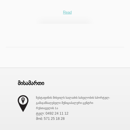
Read
მისამართი
ზესტაფინის მიხეილს სალაძის სახელობის სპორტულ-
გამაჯანსაღებელი მუნიციპალური ცენტრი
რუსთაველის 1ა
ტელ: 0492 24 11 12
მობ: 571 25 18 28