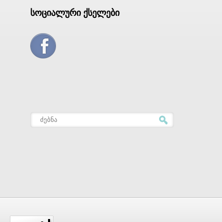
სოციალური ქსელები