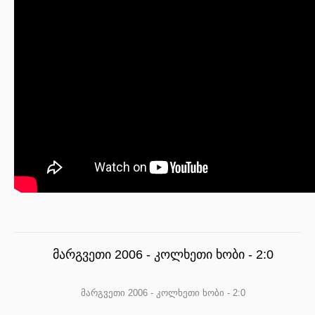
მარგვეთი 2006 - კოლხეთი ხობი - 2:0
მარგვეთი 2006 - კოლხეთი ხობი - 2:0