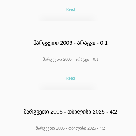
Read
მარგვეთი 2006 - არაგვი - 0:1
მარგვეთი 2006 - არაგვი - 0:1
Read
მარგვეთი 2006 - თბილისი 2025 - 4:2
მარგვეთი 2006 - თბილისი 2025 - 4:2